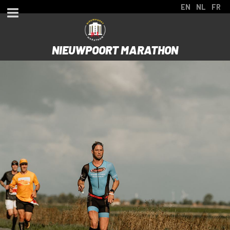
EN
NL
FR
NIEUWPOORT MARATHON