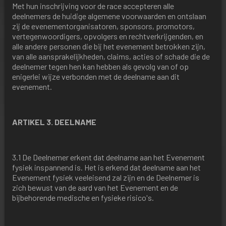
Met hun inschrijving voor de race accepteren alle
deelnemers de huidige algemene voorwaarden en ontslaan
zij de evenementorganisatoren, sponsors, promotors,
vertegenwoordigers, opvolgers en rechtverkrijgenden, en
alle andere personen die bij het evenement betrokken zijn,
van alle aansprakelijkheden, claims, acties of schade die de
deelnemer tegen hen kan hebben als gevolg van of op
enigerlei wijze verbonden met de deelname aan dit
evenement.
ARTIKEL 3. DEELNAME
3.1 De Deelnemer erkent dat deelname aan het Evenement
fysiek inspannend is. Het is erkend dat deelname aan het
Evenement fysiek veeleisend zal zijn en de Deelnemer is
zich bewust van de aard van het Evenement en de
bijbehorende medische en fysieke risico's.