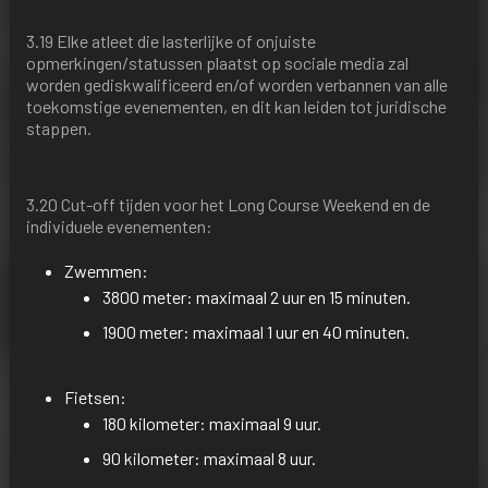
3.19 Elke atleet die lasterlijke of onjuiste
opmerkingen/statussen plaatst op sociale media zal
worden gediskwalificeerd en/of worden verbannen van alle
toekomstige evenementen, en dit kan leiden tot juridische
stappen.
3.20 Cut-off tijden voor het Long Course Weekend en de
individuele evenementen:
Zwemmen:
3800 meter: maximaal 2 uur en 15 minuten.
1900 meter: maximaal 1 uur en 40 minuten.
Fietsen:
180 kilometer: maximaal 9 uur.
90 kilometer: maximaal 8 uur.