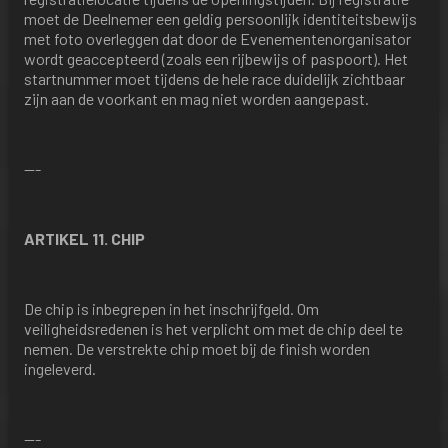
moet de Deelnemer een geldig persoonlijk identiteitsbewijs
met foto overleggen dat door de Evenementenorganisator
wordt geaccepteerd (zoals een rijbewijs of paspoort). Het
startnummer moet tijdens de hele race duidelijk zichtbaar
zijn aan de voorkant en mag niet worden aangepast.
---
ARTIKEL 11. CHIP
De chip is inbegrepen in het inschrijfgeld. Om
veiligheidsredenen is het verplicht om met de chip deel te
nemen. De verstrekte chip moet bij de finish worden
ingeleverd.
---