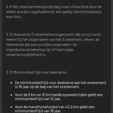
3.11 Het startnummer/goody bag moet uitsluitend door de
atleet worden opgehaald met een geldig identiteitsbewijs
met foto.
3.12 Hoewel de Evenementenorganisator alle zorg in acht
neemt bij het organiseren van het Evenement, erkent de
Deelnemer dat persoonlijke ongevallen- en
eigendomsverzekering zijn of haar eigen
verantwoordelijkheid is.
3.13 Minimumleeftijd voor deelname:
De minimumleeftijd voor deelname aan het evenement
is 16 jaar op de dag van het evenement.
Voor de 5 km en 10 km hardloopwedstrijden geldt een
minimumleeftijd van 12 jaar.
Voor de marathonafstand van 42,2 km geldt een
minimumleeftijd van 18 jaar.