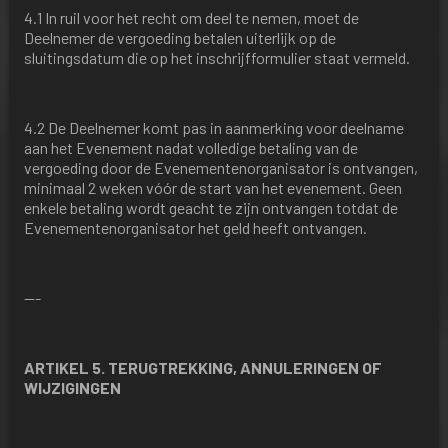
4.1 In ruil voor het recht om deel te nemen, moet de
Deelnemer de vergoeding betalen uiterlijk op de
sluitingsdatum die op het inschrijfformulier staat vermeld.
4.2 De Deelnemer komt pas in aanmerking voor deelname
aan het Evenement nadat volledige betaling van de
vergoeding door de Evenementenorganisator is ontvangen,
minimaal 2 weken vóór de start van het evenement. Geen
enkele betaling wordt geacht te zijn ontvangen totdat de
Evenementenorganisator het geld heeft ontvangen.
---
ARTIKEL 5. TERUGTREKKING, ANNULERINGEN OF
WIJZIGINGEN