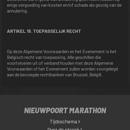
enige vergoeding van kosten en/of schade als gevolg van de
annulering.
ARTIKEL 15. TOEPASSELIJK RECHT
Op deze Algemene Voorwaarden en het Evenement is het
Belgisch recht van toepassing. Alle geschillen die
voortvloeien uit of verband houden met deze Algemene
Voorwaarden of het Evenement zullen worden voorgelegd
aan de bevoegde rechtbanken van Brussel, België.
NIEUWPOORT MARATHON
Tijdsschema
Over de streek