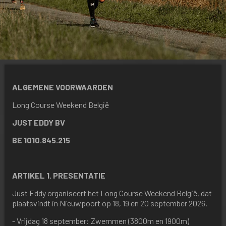
ALGEMENE VOORWAARDEN
Long Course Weekend België
JUST EDDY BV
BE 1010.845.215
ARTIKEL 1. PRESENTATIE
Just Eddy organiseert het Long Course Weekend België, dat
plaatsvindt in Nieuwpoort op 18, 19 en 20 september 2026.
- Vrijdag 18 september: Zwemmen (3800m en 1900m)