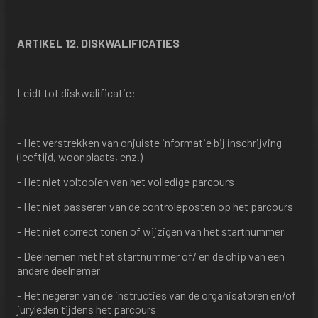
ARTIKEL 12. DISKWALIFICATIES
Leidt tot diskwalificatie:
- Het verstrekken van onjuiste informatie bij inschrijving
(leeftijd, woonplaats, enz.)
- Het niet voltooien van het volledige parcours
- Het niet passeren van de controleposten op het parcours
- Het niet correct tonen of wijzigen van het startnummer
- Deelnemen met het startnummer of/ en de chip van een
andere deelnemer
- Het negeren van de instructies van de organisatoren en/of
juryleden tijdens het parcours