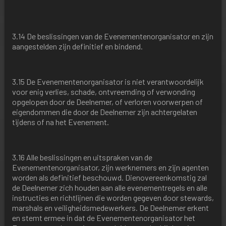
3.14 De beslissingen van de Evenementenorganisator en zijn
aangestelden zijn definitief en bindend.
3.15 De Evenementenorganisator is niet verantwoordelijk
voor enig verlies, schade, ontvreemding of verwonding
opgelopen door de Deelnemer, of verloren voorwerpen of
eigendommen die door de Deelnemer zijn achtergelaten
tijdens of na het Evenement.
3.16 Alle beslissingen en uitspraken van de
Evenementenorganisator, zijn werknemers en zijn agenten
worden als definitief beschouwd. Dienovereenkomstig zal
de Deelnemer zich houden aan alle evenementregels en alle
instructies en richtlijnen die worden gegeven door stewards,
marshals en veiligheidsmedewerkers. De Deelnemer erkent
en stemt ermee in dat de Evenementenorganisator het