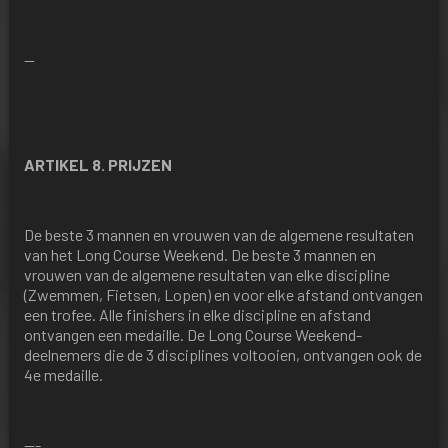
—
ARTIKEL 8. PRIJZEN
De beste 3 mannen en vrouwen van de algemene resultaten
van het Long Course Weekend. De beste 3 mannen en
vrouwen van de algemene resultaten van elke discipline
(Zwemmen, Fietsen, Lopen) en voor elke afstand ontvangen
een trofee. Alle finishers in elke discipline en afstand
ontvangen een medaille. De Long Course Weekend-
deelnemers die de 3 disciplines voltooien, ontvangen ook de
4e medaille.
---