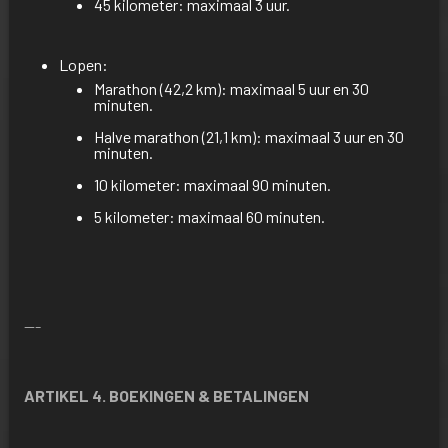
45 kilometer: maximaal 3 uur.
Lopen:
Marathon (42,2 km): maximaal 5 uur en 30
minuten.
Halve marathon (21,1 km): maximaal 3 uur en 30
minuten.
10 kilometer: maximaal 90 minuten.
5 kilometer: maximaal 60 minuten.
---
ARTIKEL 4. BOEKINGEN & BETALINGEN